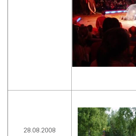
28.08.2008