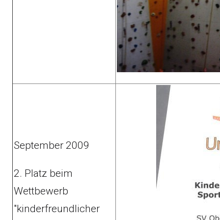
September 2009
2. Platz beim
Wettbewerb
"kinderfreundlicher