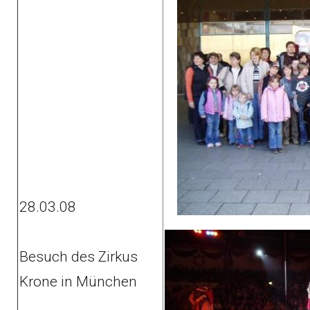
28.03.08
Besuch des Zirkus
Krone in München