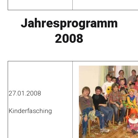
Jahresprogramm
2008
27.01.2008
Kinderfasching