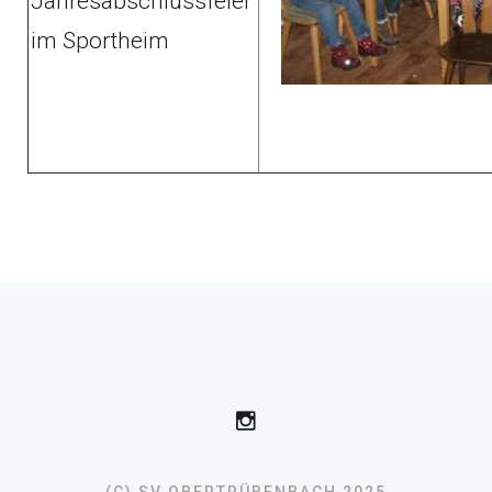
Jahresabschlussfeier
im Sportheim