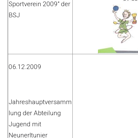
Sportverein 2009" der
BSJ
06.12.2009
Jahreshauptversamm
lung der Abteilung
Jugend mit
Neunerltunier