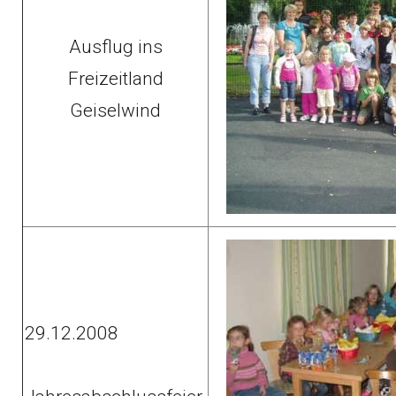
Ausflug ins
Freizeitland
Geiselwind
29.12.2008